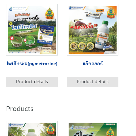
ไพมีโทรซีน(pymetrozine)
แอ็กคลอร์
Product details
Product details
Products