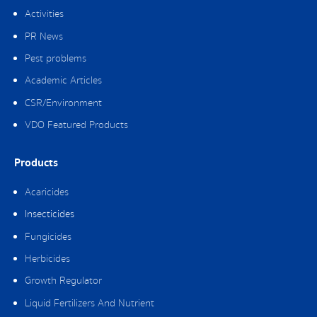
Activities
PR News
Pest problems
Academic Articles
CSR/Environment
VDO Featured Products
Products
Acaricides
Insecticides
Fungicides
Herbicides
Growth Regulator
Liquid Fertilizers And Nutrient