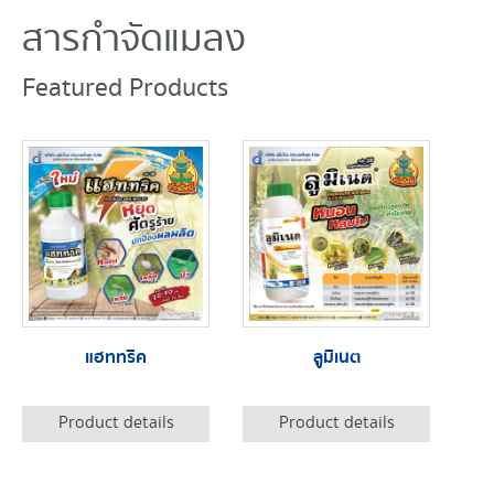
สารกำจัดแมลง
Featured Products
แฮททริค
ลูมิเนต
Product details
Product details