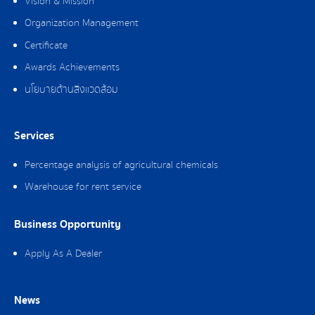
Vision & Mission
Organization Management
Certificate
Awards Achievements
นโยบายด้านสิ่งแวดล้อม
Services
Percentage analysis of agricultural chemicals
Warehouse for rent service
Business Opportunity
Apply As A Dealer
News