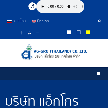
ภาษาไทย
English
Sear
Tools
Togg
บริษัท แอ็กโกร