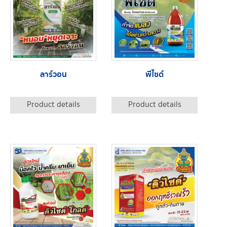
ลาร์วอน
พีไซด์
Product details
Product details