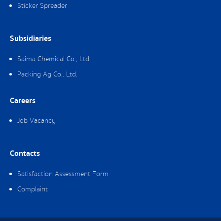
Sticker Spreader
Subsidiaries
Saima Chemical Co., Ltd.
Packing Ag Co,. Ltd.
Careers
Job Vacancy
Contacts
Satisfaction Assessment Form
Complaint