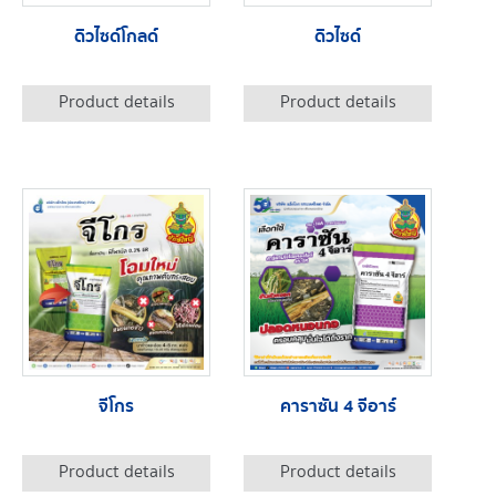
ดิวไซด์โกลด์
ดิวไซด์
Product details
Product details
จีโกร
คาราซัน 4 จีอาร์
Product details
Product details