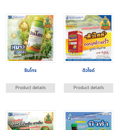
ซินโกร
ดิวไซด์
Product details
Product details