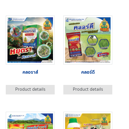
คลอราส์
คลอร์ดี
Product details
Product details