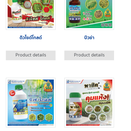
ดิวไซด์โกลด์
บิวซ่า
Product details
Product details