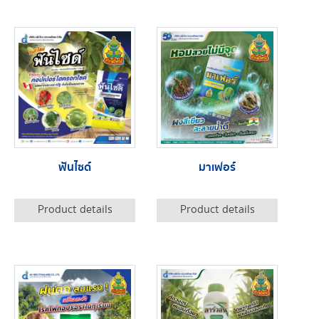
ฟันไซด์
มาเฟอร์
Product details
Product details