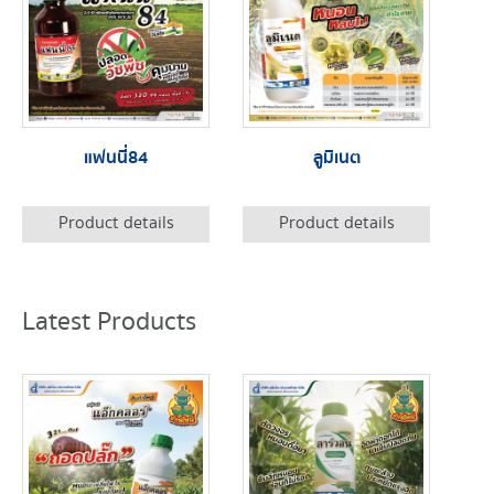
แฟนนี่84
ลูมิเนต
Product details
Product details
Latest Products