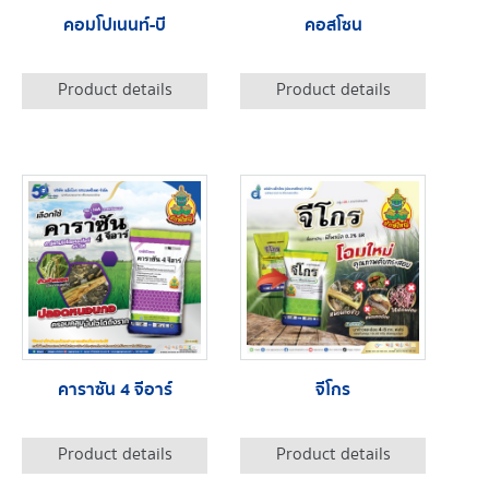
คอมโปเนนท์-บี
คอสโซน
Product details
Product details
คาราซัน 4 จีอาร์
จีโกร
Product details
Product details