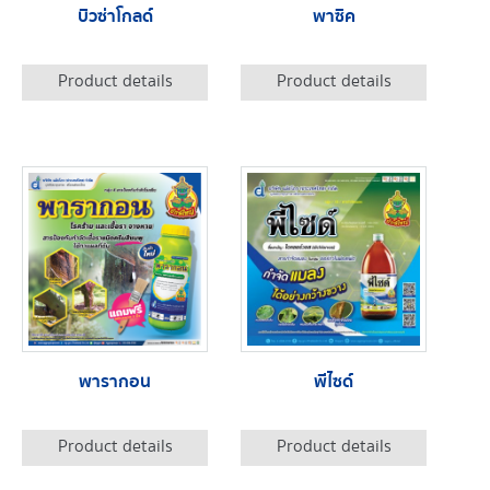
บิวซ่าโกลด์
พาซิค
Product details
Product details
พารากอน
พีไซด์
Product details
Product details