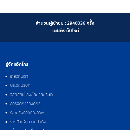
จำนวนผู้เข้าชม :
2940036
ครั้ง
แผนผังเว็บไซต์
รู้จักแอ็กโกร
เกี่ยวกับเรา
ประวัติบริษัท
วิสัยทัศน์และนโยบายบริษัท
การจัดการองค์กร
ระบบรับรองคุณภาพ
รางวัลแห่งความสำเร็จ