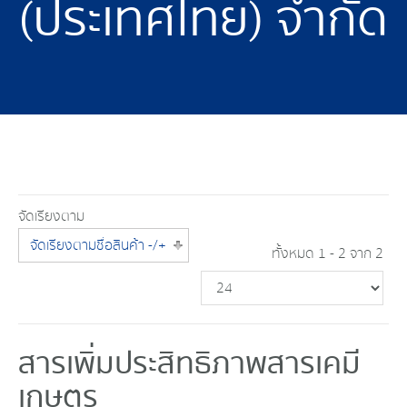
(ประเทศไทย) จำกัด
จัดเรียงตาม
จัดเรียงตามชื่อสินค้า -/+
ทั้งหมด 1 - 2 จาก 2
สารเพิ่มประสิทธิภาพสารเคมี
เกษตร