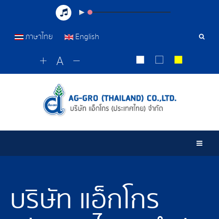
ภาษาไทย
English
เครื่อ
มือ
ค้นหา
Togg
บริษัท แอ็กโกร