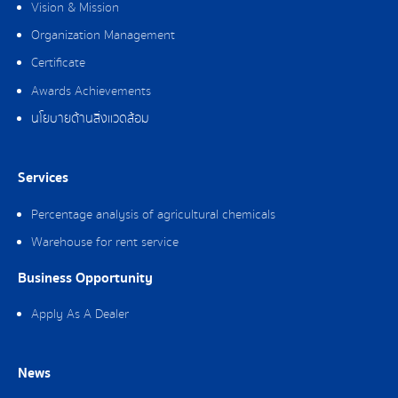
Vision & Mission
Organization Management
Certificate
Awards Achievements
นโยบายด้านสิ่งแวดล้อม
Services
Percentage analysis of agricultural chemicals
Warehouse for rent service
Business Opportunity
Apply As A Dealer
News