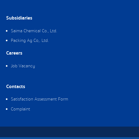
Subsidiaries
Saima Chemical Co., Ltd.
Packing Ag Co,. Ltd.
Careers
Job Vacancy
Contacts
Satisfaction Assessment Form
Complaint