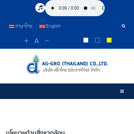
ภาษาไทย
English
Sear
Tools
Togg
นโยบายด้านสิ่งแวดล้อม