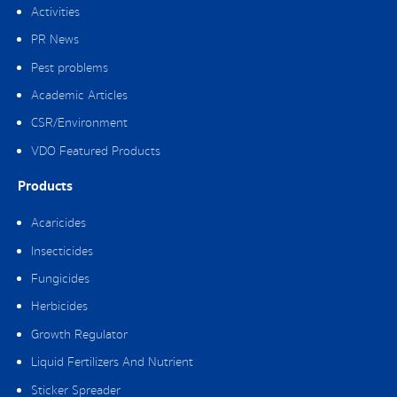
Activities
PR News
Pest problems
Academic Articles
CSR/Environment
VDO Featured Products
Products
Acaricides
Insecticides
Fungicides
Herbicides
Growth Regulator
Liquid Fertilizers And Nutrient
Sticker Spreader