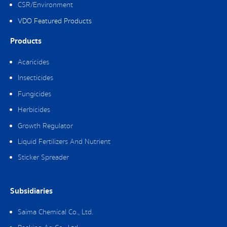
CSR/Environment
VDO Featured Products
Products
Acaricides
Insecticides
Fungicides
Herbicides
Growth Regulator
Liquid Fertilizers And Nutrient
Sticker Spreader
Subsidiaries
Saima Chemical Co., Ltd.