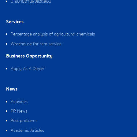
นโยบายด้านสิ่งแวดล้อม
Services
Percentage analysis of agricultural chemicals
Warehouse for rent service
Business Opportunity
Apply As A Dealer
News
Activities
PR News
Pest problems
Academic Articles