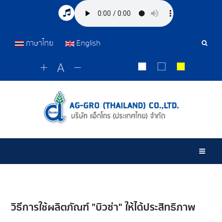
ภาษาไทย
English
Sear
Tools
Togg
วิธีการใช้ผลิตภัณฑ์ "บิวซ่า" ให้ได้ประสิทธิภาพ