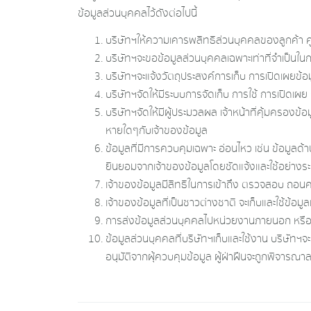
ข้อมูลส่วนบุคคลไว้ดังต่อไปนี้
บริษัทฯให้ความเคารพสิทธิส่วนบุคคลของลูกค้า คู
บริษัทฯจะขอข้อมูลส่วนบุคคลเฉพาะเท่าที่จำเป็
บริษัทฯจะแจ้งวัตถุประสงค์การเก็บ การเปิดเผยข้อ
บริษัทฯจัดให้มีระบบการจัดเก็บ การใช้ การเปิดเ
บริษัทฯจัดให้มีผู้ประมวลผล เจ้าหน้าที่คุ้มครองข้
หายใดๆกับเจ้าของข้อมูล
ข้อมูลที่มีการควบคุมเฉพาะ อ่อนไหว เช่น ข้อมูล
ยินยอมจากเจ้าของข้อมูลโดยชัดแจ้งและใช้อย่างระ
เจ้าของข้อมูลมีสิทธิในการเข้าถึง ตรวจสอบ ถอนค
เจ้าของข้อมูลที่เป็นชาวต่างชาติ จะเก็บและใช้ข้อม
การส่งข้อมูลส่วนบุคคลไปหน่วยงานภายนอก หรือ
ข้อมูลส่วนบุคคลที่บริษัทฯเก็บและใช้งาน บริษัทฯจะ
อนุมัติจากผุ้ควบคุมข้อมูล ผู้ฝ่าฝืนจะถูกพิจาร