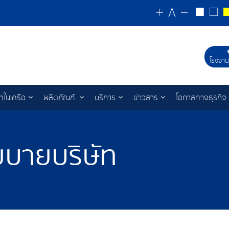
โรงงาน
ัทในเครือ
ผลิตภัณฑ์
บริการ
ข่าวสาร
โอกาสทางธุรกิจ
โยบายบริษัท