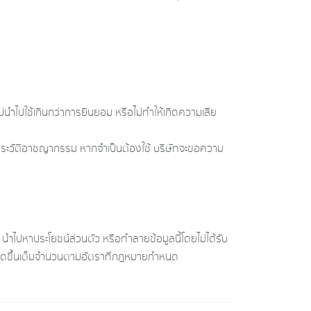
ไม่นำไปใช้เกินกว่าการยินยอม หรือไม่ทำให้เกิดความเสีย
ย ประวัติอาชญากรรม หากจำเป็นต้องใช้ บริษัทจะขอความ
ง นำไปหาประโยชน์ส่วนตัว หรือทำลายข้อมูลนี้โดยไม่ได้รับ
่เกิดขึ้นเต็มจำนวนตามอัตราที่กฎหมายกำหนด