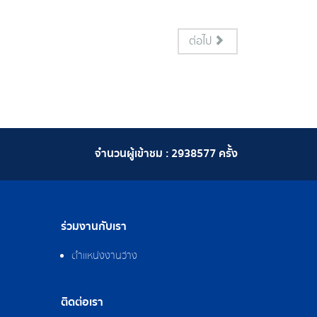
ต่อไป
จำนวนผู้เข้าชม :
2938577
ครั้ง
ร่วมงานกับเรา
ตำแหน่งงานว่าง
ติดต่อเรา