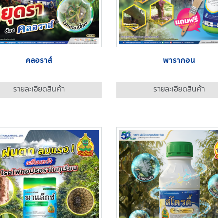
คลอราส์
พารากอน
รายละเอียดสินค้า
รายละเอียดสินค้า