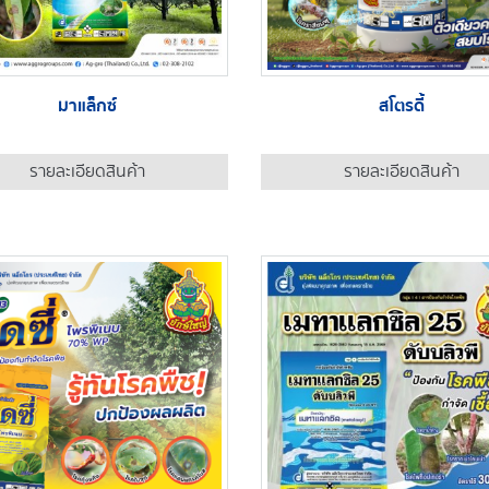
มาแล็กซ์
สโตรดี้
รายละเอียดสินค้า
รายละเอียดสินค้า