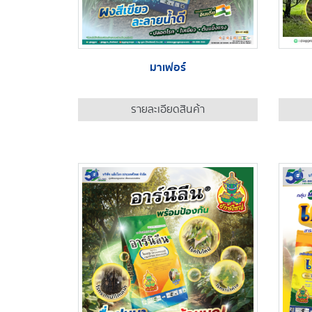
มาเฟอร์
รายละเอียดสินค้า