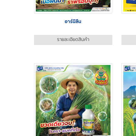
อาร์นิลีน
รายละเอียดสินค้า