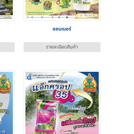
ออนเนอร์
รายละเอียดสินค้า