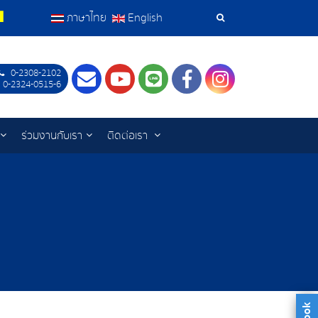
ภาษาไทย
English
เครื่อง
มือ
0-2308-2102
Contact
Youtube
LINE
Facebook
Instagram
 0-2324-0515-6
ค้นหา
ร่วมงานกับเรา
ติดต่อเรา