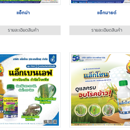
แอ็กน่า
แอ็กมายด์
รายละเอียดสินค้า
รายละเอียดสินค้า