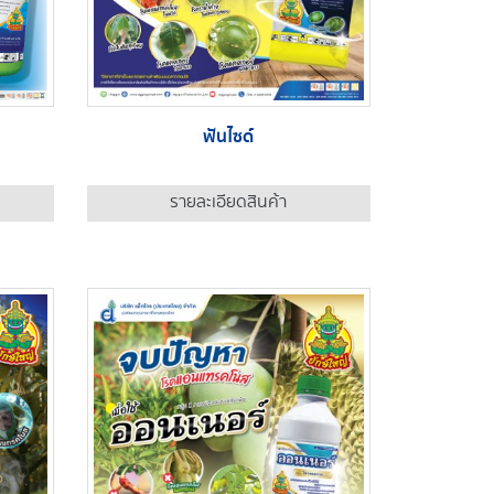
ฟันไซด์
รายละเอียดสินค้า