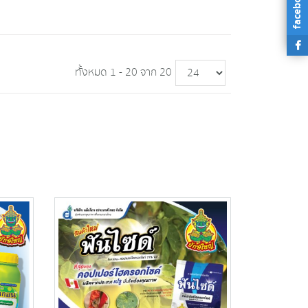
facebook
ทั้งหมด 1 - 20 จาก 20