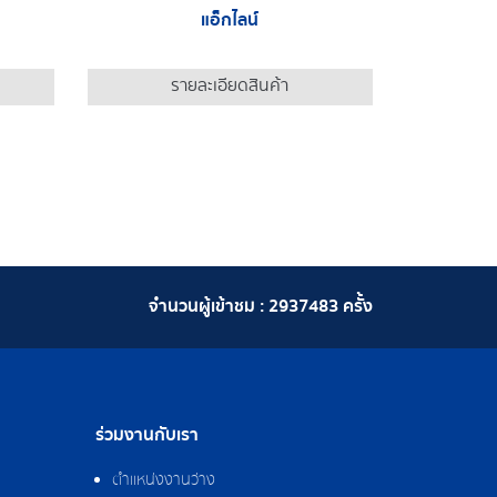
แอ็กไลน์
รายละเอียดสินค้า
จำนวนผู้เข้าชม :
2937483
ครั้ง
ร่วมงานกับเรา
ตำแหน่งงานว่าง