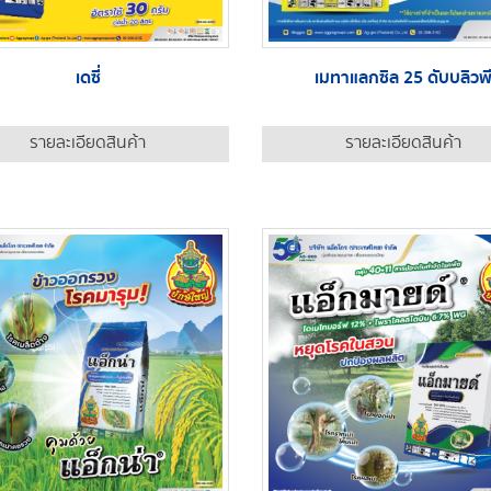
เดซี่
เมทาแลกซิล 25 ดับบลิวพ
รายละเอียดสินค้า
รายละเอียดสินค้า