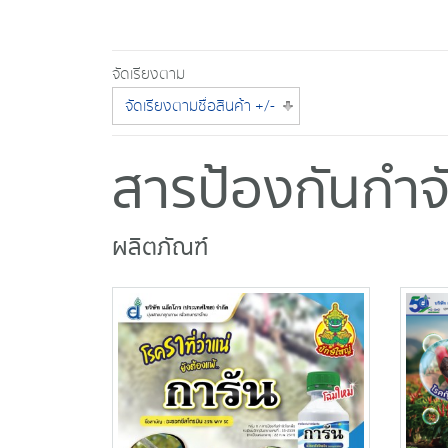
จัดเรียงตาม
จัดเรียงตามชื่อสินค้า +/-
สารป้องกันกำจ
ผลิตภัณฑ์