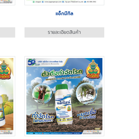
แอ็กมีทิล
รายละเอียดสินค้า