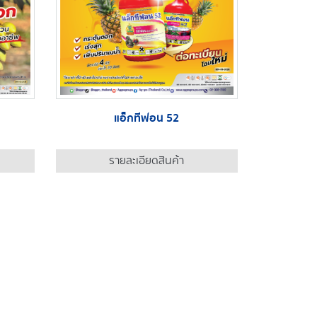
แอ็กทีฟอน 52
รายละเอียดสินค้า