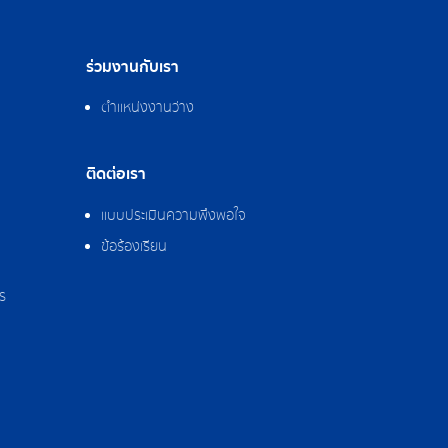
ร่วมงานกับเรา
ตำแหน่งงานว่าง
ติดต่อเรา
แบบประเมินความพึงพอใจ
ข้อร้องเรียน
ร