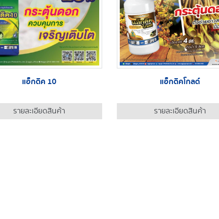
แอ็กดิค 10
แอ็กดิคโกลด์
รายละเอียดสินค้า
รายละเอียดสินค้า