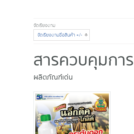
จัดเรียงตาม
จัดเรียงตามชื่อสินค้า +/-
สารควบคุมการเ
ผลิตภัณฑ์เด่น