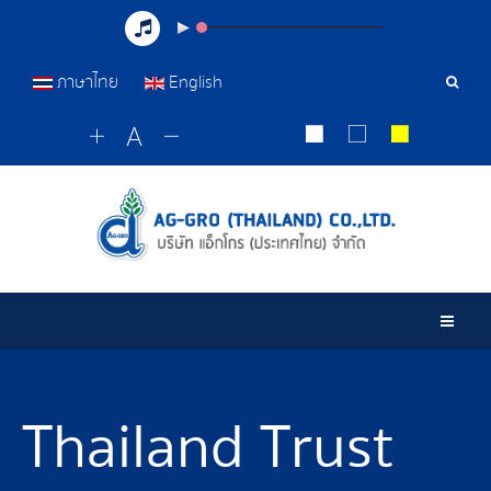
ภาษาไทย
English
เครื่อ
มือ
ค้นหา
Togg
Thailand Trust