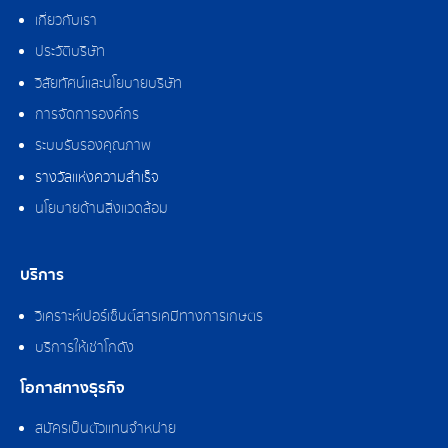
เกี่ยวกับเรา
ประวัติบริษัท
วิสัยทัศน์และนโยบายบริษัท
การจัดการองค์กร
ระบบรับรองคุณภาพ
รางวัลแห่งความสำเร็จ
นโยบายด้านสิ่งแวดล้อม
บริการ
วิเคราะห์เปอร์เซ็นต์สารเคมีทางการเกษตร
บริการให้เช่าโกดัง
โอกาสทางธุรกิจ
สมัครเป็นตัวแทนจำหน่าย