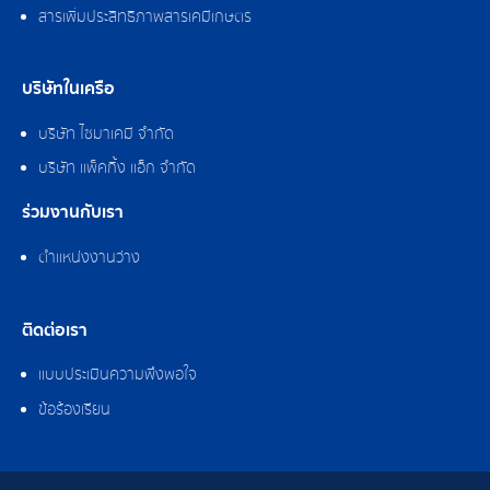
สารเพิ่มประสิทธิภาพสารเคมีเกษตร
บริษัทในเครือ
บริษัท ไซมาเคมี จำกัด
บริษัท แพ็คกิ้ง แอ็ก จำกัด
ร่วมงานกับเรา
ตำแหน่งงานว่าง
ติดต่อเรา
แบบประเมินความพึงพอใจ
ข้อร้องเรียน