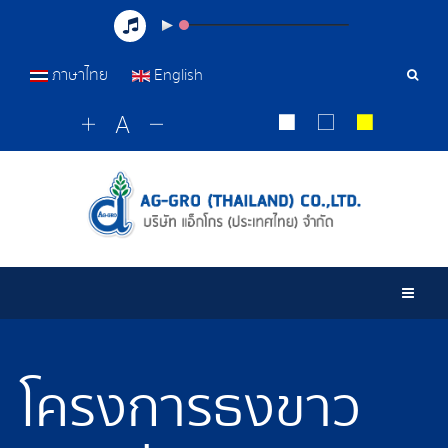
ภาษาไทย
English
เครื่อ
มือ
ค้นหา
Togg
โครงการธงขาว