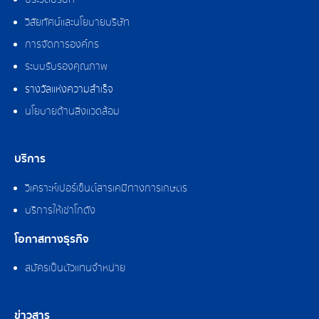
ประวัติบริษัท
วิสัยทัศน์และนโยบายบริษัท
การจัดการองค์กร
ระบบรับรองคุณภาพ
รางวัลแห่งความสำเร็จ
นโยบายด้านสิ่งแวดล้อม
บริการ
วิเคราะห์เปอร์เซ็นต์สารเคมีทางการเกษตร
บริการให้เช่าโกดัง
โอกาสทางธุรกิจ
สมัครเป็นตัวแทนจำหน่าย
ข่าวสาร