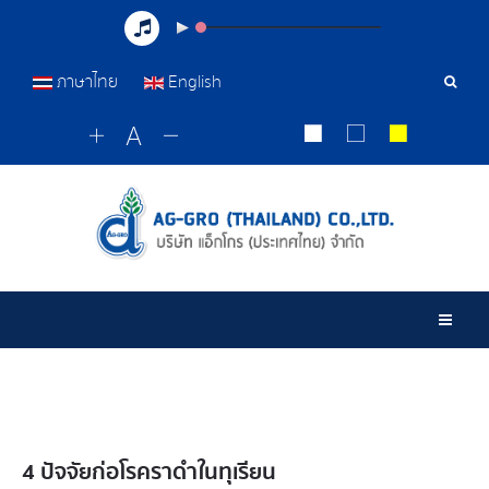
ภาษาไทย
English
เครื่อ
มือ
ค้นหา
Togg
4 ปัจจัยก่อโรคราดำในทุเรียน