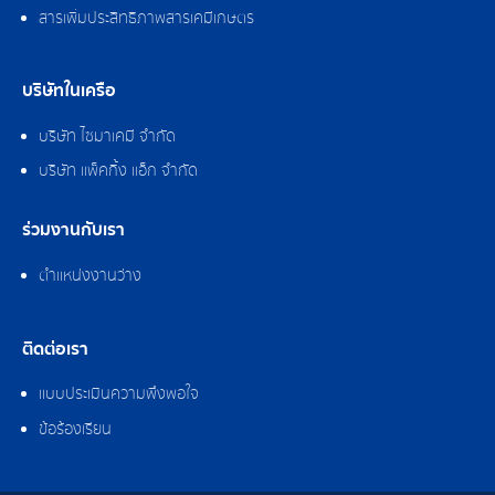
สารเพิ่มประสิทธิภาพสารเคมีเกษตร
บริษัทในเครือ
บริษัท ไซมาเคมี จำกัด
บริษัท แพ็คกิ้ง แอ็ก จำกัด
ร่วมงานกับเรา
ตำแหน่งงานว่าง
ติดต่อเรา
แบบประเมินความพึงพอใจ
ข้อร้องเรียน