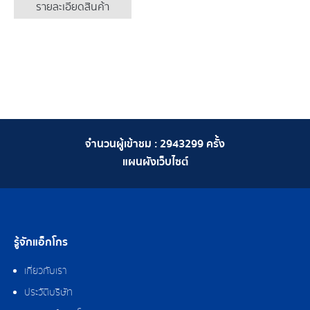
รายละเอียดสินค้า
จำนวนผู้เข้าชม :
2943299
ครั้ง
แผนผังเว็บไซต์
รู้จักแอ็กโกร
เกี่ยวกับเรา
ประวัติบริษัท