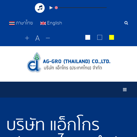
ภาษาไทย
English
เครื่อ
มือ
ค้นหา
Togg
บริษัท แอ็กโกร