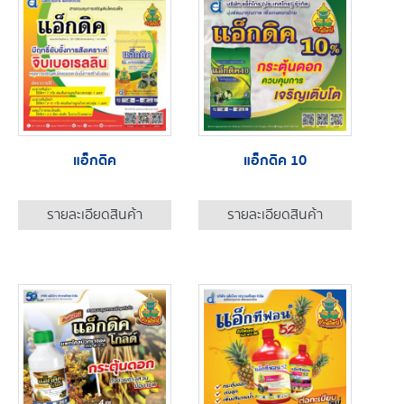
แอ็กดิค
แอ็กดิค 10
รายละเอียดสินค้า
รายละเอียดสินค้า