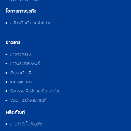
โอกาสทางธุรกิจ
สมัครเป็นตัวแทนจำหน่าย
ข่าวสาร
ข่าวกิจกรรม
ข่าวประชาสัมพันธ์
ปัญหาศัตรูพืช
แวดวงเกษตร
กิจกรรมเพื่อสังคม/สิ่งแวดล้อม
VDO แนะนำผลิตภัณฑ์
ผลิตภัณฑ์
สารกำจัดไรศัตรูพืช