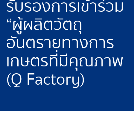
รับรองการเข้าร่วม
“ผู้ผลิตวัตถุ
อันตรายทางการ
เกษตรที่มีคุณภาพ
(Q Factory)