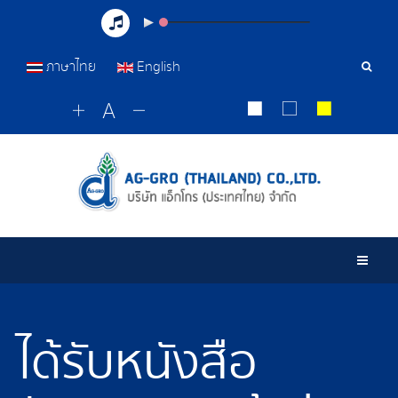
ภาษาไทย
English
เครื่อ
มือ
ค้นหา
Togg
ได้รับหนังสือ