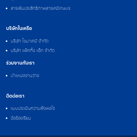
สารเพิ่มประสิทธิภาพสารเคมีเกษตร
บริษัทในเครือ
บริษัท ไซมาเคมี จำกัด
บริษัท แพ็คกิ้ง แอ็ก จำกัด
ร่วมงานกับเรา
ตำแหน่งงานว่าง
ติดต่อเรา
แบบประเมินความพึงพอใจ
ข้อร้องเรียน