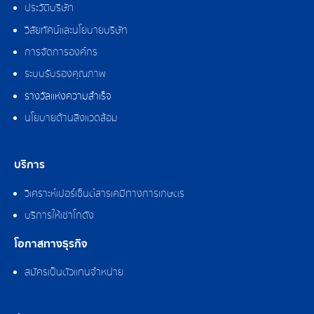
ประวัติบริษัท
วิสัยทัศน์และนโยบายบริษัท
การจัดการองค์กร
ระบบรับรองคุณภาพ
รางวัลแห่งความสำเร็จ
นโยบายด้านสิ่งแวดล้อม
บริการ
วิเคราะห์เปอร์เซ็นต์สารเคมีทางการเกษตร
บริการให้เช่าโกดัง
โอกาสทางธุรกิจ
สมัครเป็นตัวแทนจำหน่าย