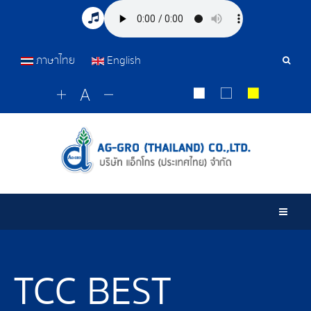
ภาษาไทย
English
เครื่อ
มือ
ค้นหา
Togg
TCC BEST