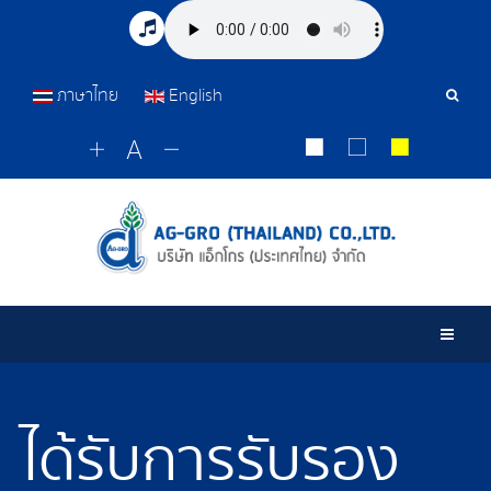
ภาษาไทย
English
เครื่อ
มือ
ค้นหา
Togg
ได้รับการรับรอง