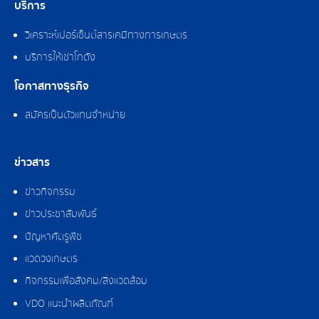
บริการ
วิเคราะห์เปอร์เซ็นต์สารเคมีทางการเกษตร
บริการให้เช่าโกดัง
โอกาสทางธุรกิจ
สมัครเป็นตัวแทนจำหน่าย
ข่าวสาร
ข่าวกิจกรรม
ข่าวประชาสัมพันธ์
ปัญหาศัตรูพืช
แวดวงเกษตร
กิจกรรมเพื่อสังคม/สิ่งแวดล้อม
VDO แนะนำผลิตภัณฑ์