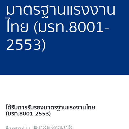
มาตรฐานแรงงาน
ไทย (มรท.8001-
2553)
ได้รับการรับรองมาตรฐานแรงงานไทย
(มรท.8001-2553)
aggroadmin
รางวัลแห่งความสำเร็จ